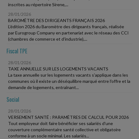
inscrites au répertoire Sirene,...
28/01/2026
BAROMÈTRE DES DIRIGEANTS FRANÇAIS 2026
L'édition 2026 du Baromètre des dirigeants français, réalisée
par Eurogroup Company en partenariat avec le réseau des CCI
(chambres de commerce et d'industrie),...
Fiscal TPE
28/01/2026
TAXE ANNUELLE SUR LES LOGEMENTS VACANTS
La taxe annuelle sur les logements vacants s'applique dans les
communes où il existe un déséquilibre marqué entre l'offre et la
demande de logements, entraînant...
Social
28/01/2026
VERSEMENT SANTÉ : PARAMÈTRES DE CALCUL POUR 2026
Tout employeur doit faire bénéficier ses salariés d'une
couverture complémentaire santé collective et obligatoire
conforme à un socle minimal. Les salariés...