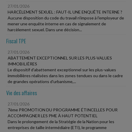
27/01/2026
HARCÈLEMENT SEXUEL : FAUT-IL UNE ENQUÊTE INTERNE ?
Aucune disposition du code du travail n'impose à l'employeur de
mener une enquête interne en cas de signalement de
harcèlement sexuel. Dans une décision...
Fiscal TPE
27/01/2026
ABATTEMENT EXCEPTIONNEL SUR LES PLUS-VALUES
IMMOBILIÈRES
Le dispositif d'abattement exceptionnel sur les plus-values
immobilières réalisées dans les zones tendues ou dans le cadre
de grandes opérations d'urbanisme,...
Vie des affaires
27/01/2026
7ème PROMOTION DU PROGRAMME ÉTINCELLES POUR
ACCOMPAGNER LES PME À HAUT POTENTIEL
Dans le prolongement de la Stratégie de la Nation pour les
entreprises de taille intermédiaire (ETI), le programme