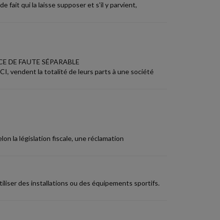
fait qui la laisse supposer et s'il y parvient,
NCE DE FAUTE SÉPARABLE
, vendent la totalité de leurs parts à une société
on la législation fiscale, une réclamation
liser des installations ou des équipements sportifs.