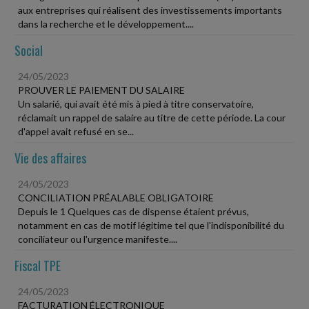
aux entreprises qui réalisent des investissements importants
dans la recherche et le développement....
Social
24/05/2023
PROUVER LE PAIEMENT DU SALAIRE
Un salarié, qui avait été mis à pied à titre conservatoire,
réclamait un rappel de salaire au titre de cette période. La cour
d'appel avait refusé en se...
Vie des affaires
24/05/2023
CONCILIATION PRÉALABLE OBLIGATOIRE
Depuis le 1 Quelques cas de dispense étaient prévus,
notamment en cas de motif légitime tel que l'indisponibilité du
conciliateur ou l'urgence manifeste....
Fiscal TPE
24/05/2023
FACTURATION ÉLECTRONIQUE