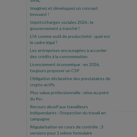
SARL
Imaginez et développez un concept
innovant !
Impôts/charges sociales 2026 : le
gouvernement a tranché !
L'IA comme outil de productivité : quel est
le cadre légal ?
Les entreprises encouragées à accorder
des crédits à la consommation
Licenciement économique : en 2026,
toujours proposer un CSP
Obligation déclarative des prestataires de
crypto-actifs
Plus-value professionnelle : mise au point
du fisc
Recours abusif aux travailleurs
indépendants : l'inspection du travail en
campagne
Régularisation en cours de contrôle : 3
versions pour 1 même formulaire