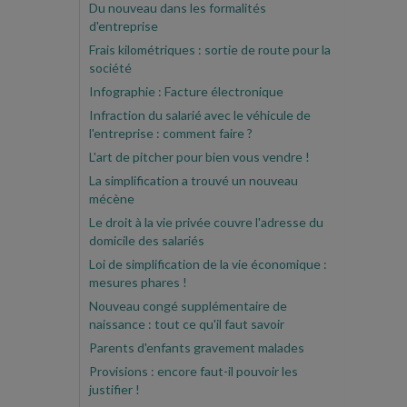
Du nouveau dans les formalités
d'entreprise
Frais kilométriques : sortie de route pour la
société
Infographie : Facture électronique
Infraction du salarié avec le véhicule de
l'entreprise : comment faire ?
L'art de pitcher pour bien vous vendre !
La simplification a trouvé un nouveau
mécène
Le droit à la vie privée couvre l'adresse du
domicile des salariés
Loi de simplification de la vie économique :
mesures phares !
Nouveau congé supplémentaire de
naissance : tout ce qu'il faut savoir
Parents d'enfants gravement malades
Provisions : encore faut-il pouvoir les
justifier !