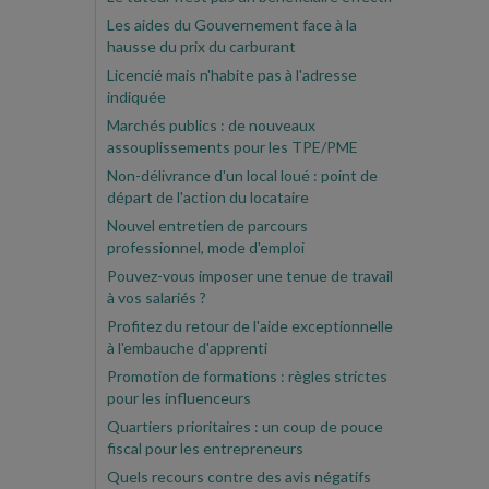
Les aides du Gouvernement face à la
hausse du prix du carburant
Licencié mais n'habite pas à l'adresse
indiquée
Marchés publics : de nouveaux
assouplissements pour les TPE/PME
Non-délivrance d'un local loué : point de
départ de l'action du locataire
Nouvel entretien de parcours
professionnel, mode d'emploi
Pouvez-vous imposer une tenue de travail
à vos salariés ?
Profitez du retour de l'aide exceptionnelle
à l'embauche d'apprenti
Promotion de formations : règles strictes
pour les influenceurs
Quartiers prioritaires : un coup de pouce
fiscal pour les entrepreneurs
Quels recours contre des avis négatifs