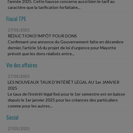
l'année 2025. Cette hausse concerne aussi bien le tarif au
caractère que la tarification forfaitaire...
Fiscal TPE
27/01/2025
RÉDUCTION D'IMPÔT POUR DONS
Confirmant une annonce du Gouvernement faite en décembre
dernier, l'article 16 du projet de loi d'urgence pour Mayotte
prévoit que les dons réalisés entre...
Vie des affaires
27/01/2025
LES NOUVEAUX TAUX D'INTÉRÊT LÉGAL AU 1er JANVIER
2025
Le taux de l'intérêt légal fixé pour le 1er semestre est en baisse
depuis le 1er janvier 2025 pour les créances des particuliers
comme pour les autres...
Social
27/01/2025