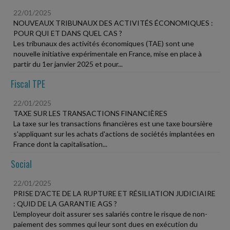
22/01/2025
NOUVEAUX TRIBUNAUX DES ACTIVITÉS ÉCONOMIQUES :
POUR QUI ET DANS QUEL CAS ?
Les tribunaux des activités économiques (TAE) sont une
nouvelle initiative expérimentale en France, mise en place à
partir du 1er janvier 2025 et pour...
Fiscal TPE
22/01/2025
TAXE SUR LES TRANSACTIONS FINANCIÈRES
La taxe sur les transactions financières est une taxe boursière
s'appliquant sur les achats d'actions de sociétés implantées en
France dont la capitalisation...
Social
22/01/2025
PRISE D'ACTE DE LA RUPTURE ET RÉSILIATION JUDICIAIRE
: QUID DE LA GARANTIE AGS ?
L'employeur doit assurer ses salariés contre le risque de non-
paiement des sommes qui leur sont dues en exécution du