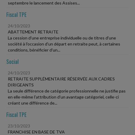
septembre le lancement des Assises...
Fiscal TPE
24/10/2023
ABATTEMENT RETRAITE
La cession d'une entreprise individuelle ou de titres d'une
société à l'occasion d'un départ en retraite peut, à certaines
conditions, bénéficier d'un...
Social
24/10/2023
RETRAITE SUPPLÉMENTAIRE RÉSERVÉE AUX CADRES
DIRIGEANTS
La seule différence de catégorie professionnelle ne justifie pas
en elle-même l'attribution d'un avantage catégoriel, celle-ci
créant une différence de...
Fiscal TPE
23/10/2023
FRANCHISE EN BASE DE TVA