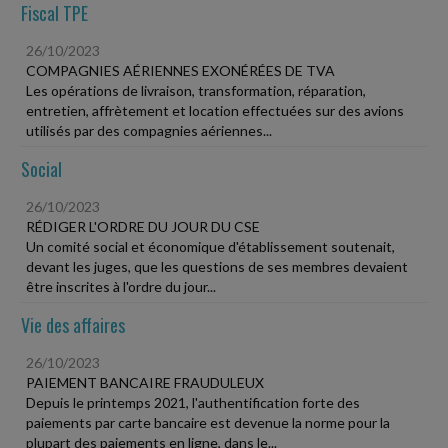
Fiscal TPE
26/10/2023
COMPAGNIES AÉRIENNES EXONÉRÉES DE TVA
Les opérations de livraison, transformation, réparation,
entretien, affrètement et location effectuées sur des avions
utilisés par des compagnies aériennes...
Social
26/10/2023
RÉDIGER L'ORDRE DU JOUR DU CSE
Un comité social et économique d'établissement soutenait,
devant les juges, que les questions de ses membres devaient
être inscrites à l'ordre du jour...
Vie des affaires
26/10/2023
PAIEMENT BANCAIRE FRAUDULEUX
Depuis le printemps 2021, l'authentification forte des
paiements par carte bancaire est devenue la norme pour la
plupart des paiements en ligne, dans le...