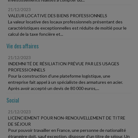
21/12/2023
VALEUR LOCATIVE DES BIENS PROFESSIONNELS
La valeur locative des locaux professionnels présentant des
caractéristiques exceptionnelles est réduite de moitié pour le
calcul de la taxe foncière et...
Vie des affaires
21/12/2023
INDEMNITÉ DE RÉSILIATION PRÉVUE PAR LES USAGES
PROFESSIONNELS
Pour la construction d'une plateforme logistique, une
entreprise fait appel à un spécialiste des armatures en acier.
Après avoir accepté un devis de 80 000 euros,...
Social
21/12/2023
LICENCIEMENT POUR NON-RENOUVELLEMENT DE TITRE
DE SÉJOUR
Pour pouvoir travailler en France, une personne de nationalité
étrangère doit, sauf exception, disposer d'un titre de séjour. Un