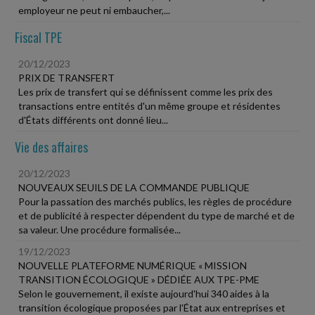
employeur ne peut ni embaucher,...
Fiscal TPE
20/12/2023
PRIX DE TRANSFERT
Les prix de transfert qui se définissent comme les prix des
transactions entre entités d'un même groupe et résidentes
d'États différents ont donné lieu...
Vie des affaires
20/12/2023
NOUVEAUX SEUILS DE LA COMMANDE PUBLIQUE
Pour la passation des marchés publics, les règles de procédure
et de publicité à respecter dépendent du type de marché et de
sa valeur. Une procédure formalisée...
19/12/2023
NOUVELLE PLATEFORME NUMÉRIQUE « MISSION
TRANSITION ÉCOLOGIQUE » DÉDIÉE AUX TPE-PME
Selon le gouvernement, il existe aujourd'hui 340 aides à la
transition écologique proposées par l'État aux entreprises et