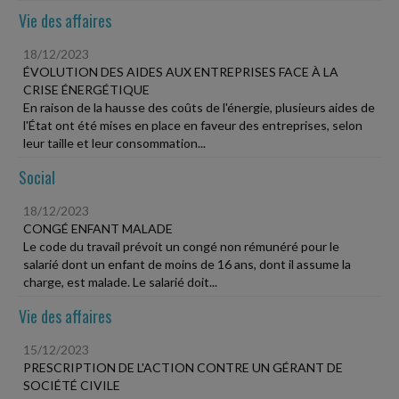
Vie des affaires
18/12/2023
ÉVOLUTION DES AIDES AUX ENTREPRISES FACE À LA
CRISE ÉNERGÉTIQUE
En raison de la hausse des coûts de l'énergie, plusieurs aides de
l'État ont été mises en place en faveur des entreprises, selon
leur taille et leur consommation...
Social
18/12/2023
CONGÉ ENFANT MALADE
Le code du travail prévoit un congé non rémunéré pour le
salarié dont un enfant de moins de 16 ans, dont il assume la
charge, est malade. Le salarié doit...
Vie des affaires
15/12/2023
PRESCRIPTION DE L'ACTION CONTRE UN GÉRANT DE
SOCIÉTÉ CIVILE